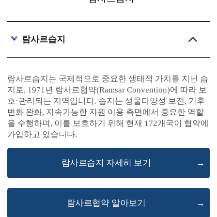
람사르습지
람사르습지는 국제적으로 중요한 생태적 가치를 지닌 습
지로, 1971년 람사르협약(Ramsar Convention)에 따라 보
호·관리되는 지역입니다. 습지는 생물다양성 보전, 기후
변화 완화, 지속가능한 자원 이용 측면에서 중요한 역할
을 수행하며, 이를 보호하기 위해 현재 172개국이 협약에
가입하고 있습니다.
람사르습지 자세히 보기
→
람사르협약 알아보기
→