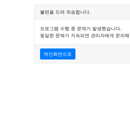
불편을 드려 죄송합니다.
프로그램 수행 중 문제가 발생했습니다.
동일한 문제가 지속되면 관리자에게 문의해
메인화면으로