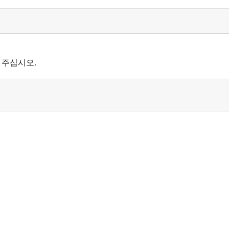
 주십시오.