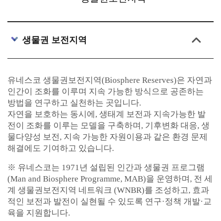
생물권 보전지역
유네스코 생물권보전지역(Biosphere Reserves)은 자연과
인간이 조화를 이루며 지속 가능한 방식으로 공존하는
방법을 연구하고 실천하는 곳입니다.
자연을 보호하는 동시에, 생태계 보전과 지속가능한 발
전이 조화를 이루는 모델을 구축하며, 기후변화 대응, 생
물다양성 보전, 지속 가능한 자원이용과 같은 환경 문제
해결에도 기여하고 있습니다.
※ 유네스코는 1971년 설립된 인간과 생물권 프로그램
(Man and Biosphere Programme, MAB)을 운영하며, 전 세
계 생물권보전지역 네트워크 (WNBR)를 조성하고, 효과
적인 보전과 발전이 실현될 수 있도록 연구·정책 개발·교
육을 지원합니다.