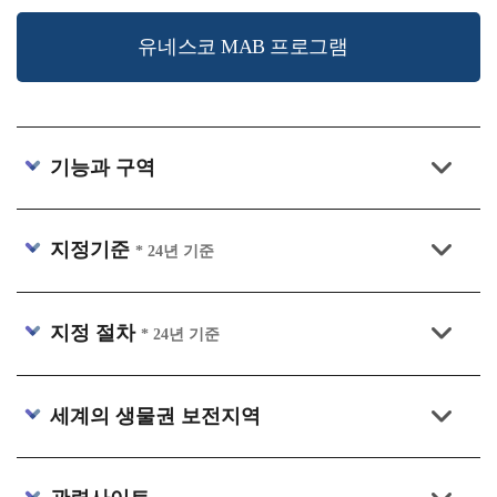
유네스코 MAB 프로그램
기능과 구역
지정기준
* 24년 기준
지정 절차
* 24년 기준
세계의 생물권 보전지역