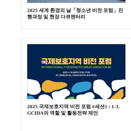
2025 세계 환경의 날「청소년 비전 포럼」진
행과정 및 현장 다큐멘터리
2025 국제보호지역 비전 포럼 #세션1 : 1-3.
GCIDA의 역할 및 활동전략 제언