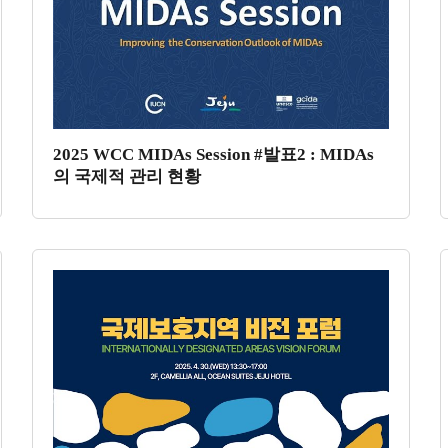
2025 WCC MIDAs Session #발표2 : MIDAs
의 국제적 관리 현황