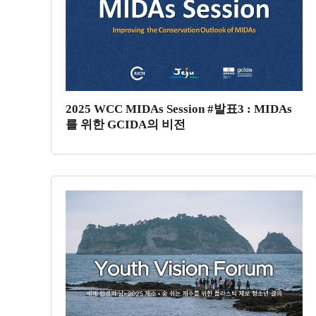
2025 WCC MIDAs Session #발표3 : MIDAs
를 위한 GCIDA의 비전