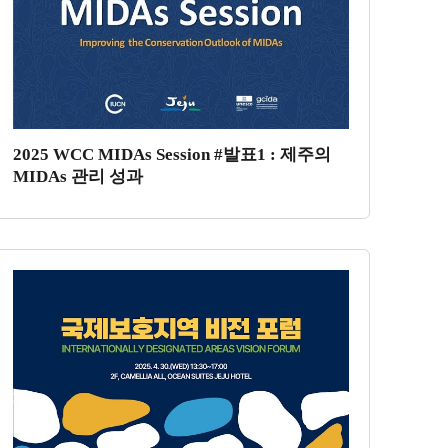
2025 WCC MIDAs Session #발표1 : 제주의
MIDAs 관리 성과