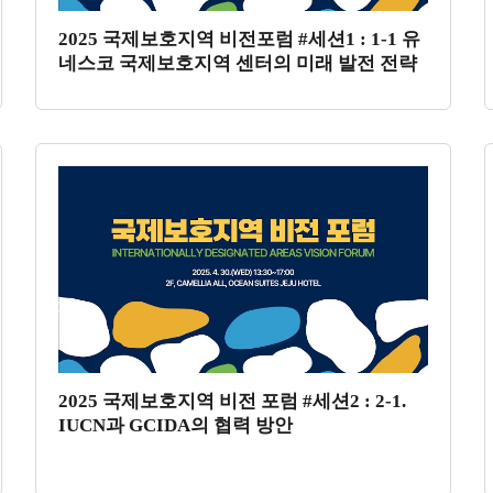
2025 국제보호지역 비전포럼 #세션1 : 1-1 유
네스코 국제보호지역 센터의 미래 발전 전략
2025 국제보호지역 비전 포럼 #세션2 : 2-1.
IUCN과 GCIDA의 협력 방안