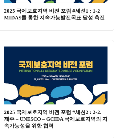
2025 국제보호지역 비전 포럼 #세션1 : 1-2
MIDAS를 통한 지속가능발전목표 달성 촉진
2025 국제보호지역 비전 포럼 #세션2 : 2-2.
제주 – UNESCO – GCIDA 국제보호지역의 지
속가능성을 위한 협력