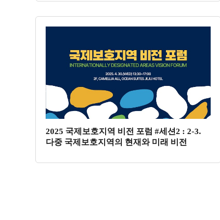
2025 국제보호지역 비전 포럼 #세션2 : 2-3.
다중 국제보호지역의 현재와 미래 비전